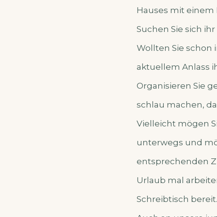
Hauses mit einem 
Suchen Sie sich ih
Wollten Sie schon
aktuellem Anlass i
Organisieren Sie g
schlau machen, da
Vielleicht mögen S
unterwegs und möc
entsprechenden Z
Urlaub mal arbeite
Schreibtisch bereit