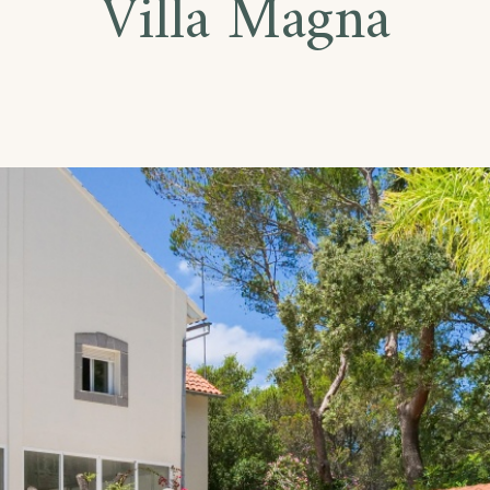
Villa Magna