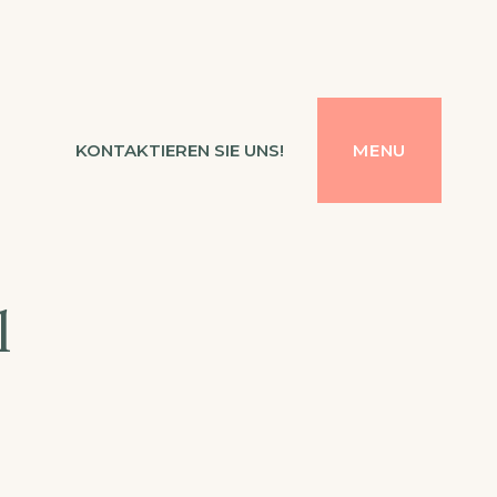
KONTAKTIEREN SIE UNS!
MENU
l