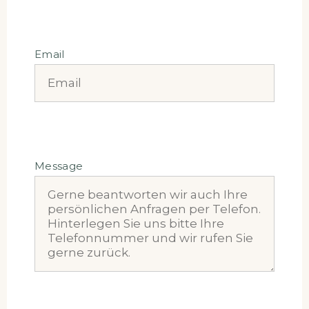
Email
Message