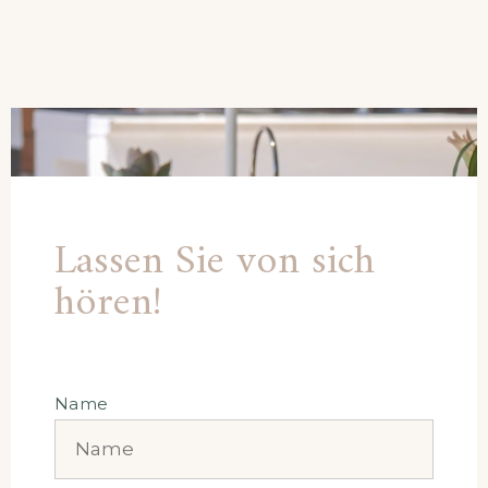
Lassen Sie von sich
hören!
Name