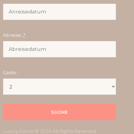
Abreise:
*
Gäste:
Luxury Fincas © 2026 All Rights Reserved.