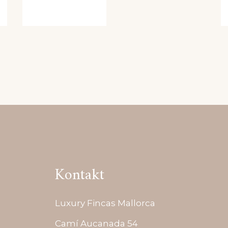
Kontakt
Luxury Fincas Mallorca
Camí Aucanada 54