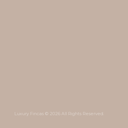
Luxury Fincas © 2026 All Rights Reserved.