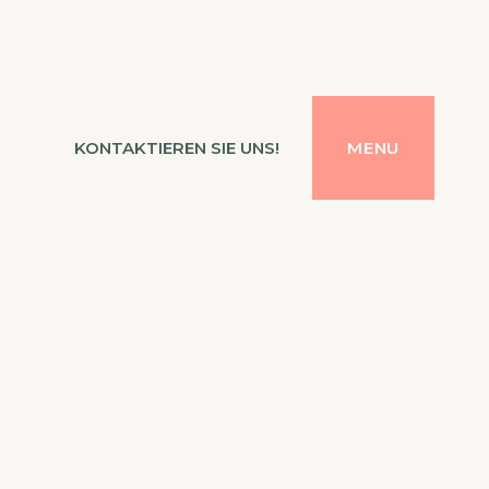
KONTAKTIEREN SIE UNS!
MENU