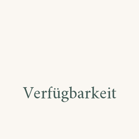
AS
RCA
Verfügbarkeit