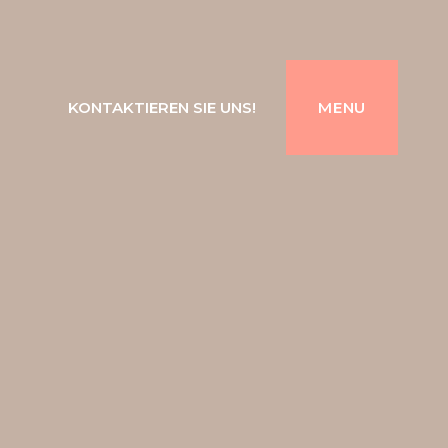
KONTAKTIEREN SIE UNS!
MENU