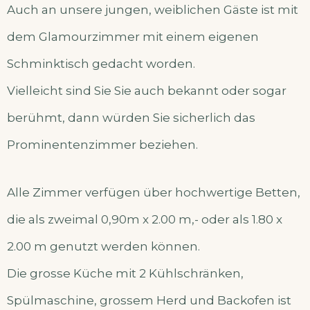
Auch an unsere jungen, weiblichen Gäste ist mit
dem Glamourzimmer mit einem eigenen
Schminktisch gedacht worden.
Vielleicht sind Sie Sie auch bekannt oder sogar
berühmt, dann würden Sie sicherlich das
Prominentenzimmer beziehen.
Alle Zimmer verfügen über hochwertige Betten,
die als zweimal 0,90m x 2.00 m,- oder als 1.80 x
2.00 m genutzt werden können.
Die grosse Küche mit 2 Kühlschränken,
Spülmaschine, grossem Herd und Backofen ist