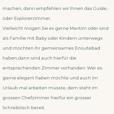
machen, dann empfehlen wir Ihnen das Guide,-
oder Explorerzimmer.
Vielleicht mögen Sie es gerne Maritim oder sind
als Familie mit Baby oder Kindern unterwegs
und möchten ihr gemeinsames Ensuitebad
haben,dann sind auch hierfür die
entsprechenden Zimmer vorhanden. Wer es
gerne elegant haben möchte und auch im
Urlaub mal arbeiten müsste, dem steht im
grossen Chefzimmer hierfür ein grosser
Schreibtisch bereit.