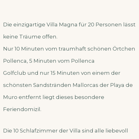
Die einzigartige Villa Magna für 20 Personen lässt
keine Träume offen.
Nur 10 Minuten vom traumhaft schönen Örtchen
Pollenca, 5 Minuten vom Pollenca
Golfclub und nur 15 Minuten von einem der
schönsten Sandstränden Mallorcas der Playa de
Muro entfernt liegt dieses besondere
Feriendomizil.
Die 10 Schlafzimmer der Villa sind alle liebevoll