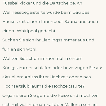
Fussballkicker und die Dartscheibe. An
Wellnessbegeisterte wurde beim Bau des
Hauses mit einem Innenpool, Sauna und auch
einem Whirlpool gedacht.
Suchen Sie sich ihr Lieblingszimmer aus und
fühlen sich wohl.
Wollten Sie schon immer mal in einem
Königszimmer schlafen oder bevorzugen Sie aus
aktuellem Anlass ihrer Hochzeit oder eines
Hochzeitsjubiläums die Hochzeitssuite?
Organisieren Sie gerne die Reise und möchten
sich mit viel Infomaterial über Mallorca schlau