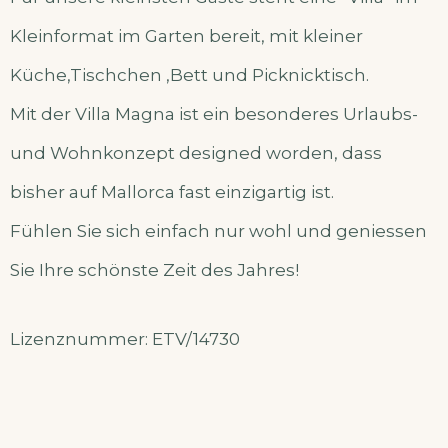
Kleinformat im Garten bereit, mit kleiner
Küche,Tischchen ,Bett und Picknicktisch.
Mit der Villa Magna ist ein besonderes Urlaubs-
und Wohnkonzept designed worden, dass
bisher auf Mallorca fast einzigartig ist.
Fühlen Sie sich einfach nur wohl und geniessen
Sie Ihre schönste Zeit des Jahres!
Lizenznummer: ETV/14730