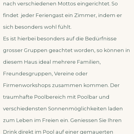
nach verschiedenen Mottos eingerichtet. So
findet jeder Feriengast ein Zimmer, indem er
sich besonders wohl fühlt.
Es ist hierbei besonders auf die Bedürfnisse
grosser Gruppen geachtet worden, so können in
diesem Haus ideal mehrere Familien,
Freundesgruppen, Vereine oder
Firmenworkshops zusammen kommen. Der
traumhafte Poolbereich mit Poolbar und
verschiedensten Sonnenmöglichkeiten laden
zum Leben im Freien ein. Geniessen Sie Ihren
Drink direkt im Pool auf einer gemauerten