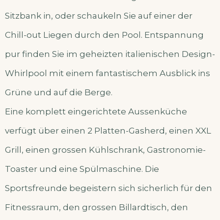
Sitzbank in, oder schaukeln Sie auf einer der
Chill-out Liegen durch den Pool. Entspannung
pur finden Sie im geheizten italienischen Design-
Whirlpool mit einem fantastischem Ausblick ins
Grüne und auf die Berge.
Eine komplett eingerichtete Aussenküche
verfügt über einen 2 Platten-Gasherd, einen XXL
Grill, einen grossen Kühlschrank, Gastronomie-
Toaster und eine Spülmaschine. Die
Sportsfreunde begeistern sich sicherlich für den
Fitnessraum, den grossen Billardtisch, den