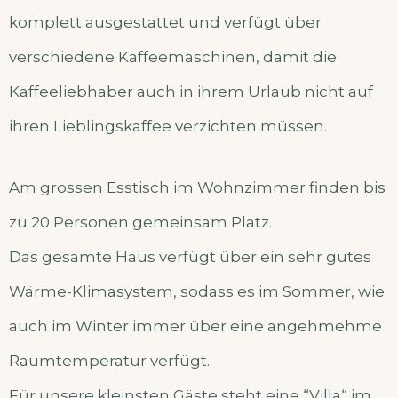
komplett ausgestattet und verfügt über
verschiedene Kaffeemaschinen, damit die
Kaffeeliebhaber auch in ihrem Urlaub nicht auf
ihren Lieblingskaffee verzichten müssen.
Am grossen Esstisch im Wohnzimmer finden bis
zu 20 Personen gemeinsam Platz.
Das gesamte Haus verfügt über ein sehr gutes
Wärme-Klimasystem, sodass es im Sommer, wie
auch im Winter immer über eine angehmehme
Raumtemperatur verfügt.
Für unsere kleinsten Gäste steht eine “Villa“ im