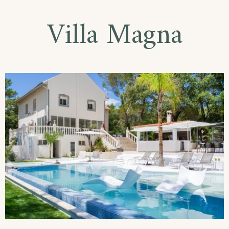
Villa Magna