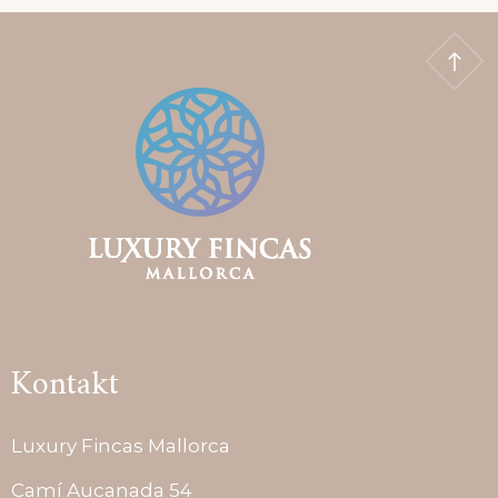
Kontakt
Luxury Fincas Mallorca
Camí Aucanada 54