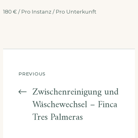
180
€
/ Pro Instanz / Pro Unterkunft
Beitragsnavigatio
PREVIOUS
Zwischenreinigung und
Wäschewechsel – Finca
Tres Palmeras