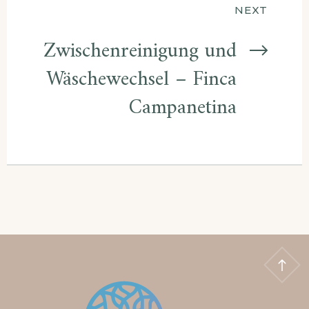
NEXT
Zwischenreinigung und
Wäschewechsel – Finca
Campanetina