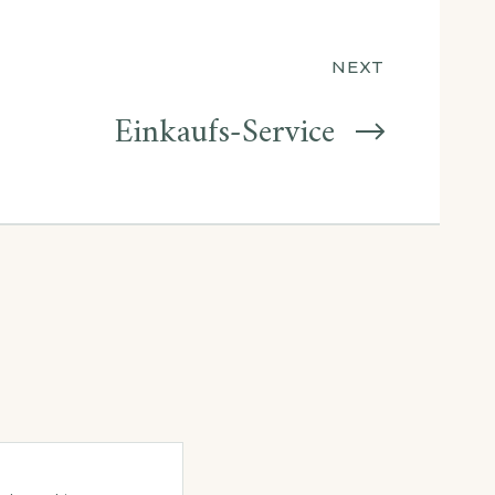
NEXT
Einkaufs-Service