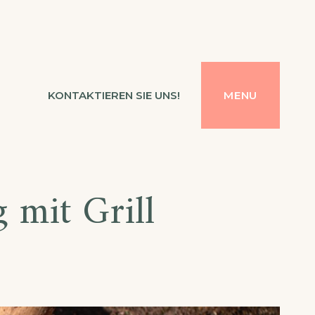
KONTAKTIEREN SIE UNS!
MENU
 mit Grill