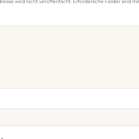
esse wird nicht veröffentlicht.
Erforderliche Felder sind mi