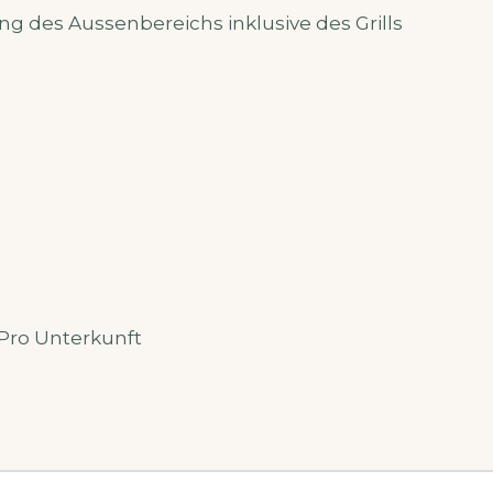
g des Aussenbereichs inklusive des Grills
 Pro Unterkunft