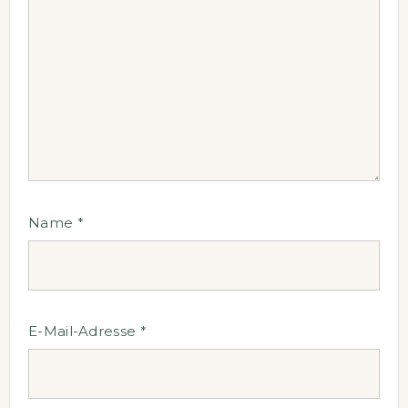
Name
*
E-Mail-Adresse
*