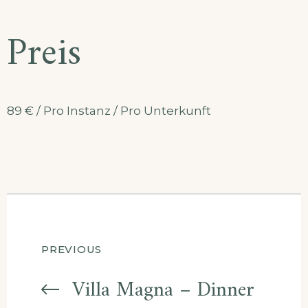
Preis
89
€
/ Pro Instanz / Pro Unterkunft
Beitragsnavigatio
PREVIOUS
Villa Magna – Dinner