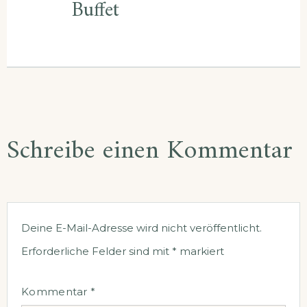
Buffet
Schreibe einen Kommentar
Deine E-Mail-Adresse wird nicht veröffentlicht.
Erforderliche Felder sind mit
*
markiert
Kommentar
*