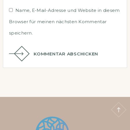
Name, E-Mail-Adresse und Website in diesem
Browser für meinen nächsten Kommentar
speichern.
KOMMENTAR ABSCHICKEN